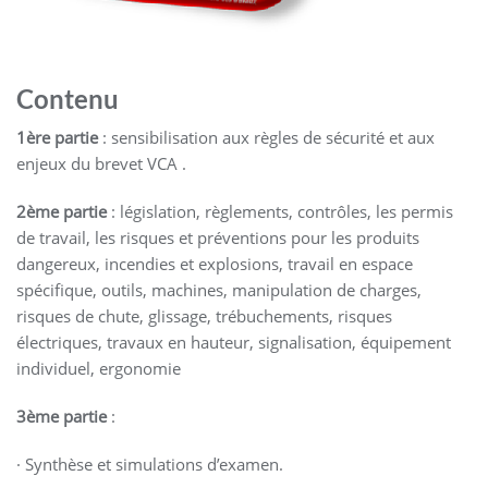
Contenu
1ère partie
: sensibilisation aux règles de sécurité et aux
enjeux du brevet VCA .
2ème partie
: législation, règlements, contrôles, les permis
de travail, les risques et préventions pour les produits
dangereux, incendies et explosions, travail en espace
spécifique, outils, machines, manipulation de charges,
risques de chute, glissage, trébuchements, risques
électriques, travaux en hauteur, signalisation, équipement
individuel, ergonomie
3ème partie
:
· Synthèse et simulations d’examen.