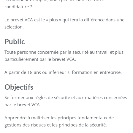
candidature ?
Le brevet VCA est le « plus » qui fera la différence dans une
sélection.
Public
Toute personne concernée par la sécurité au travail et plus
particulièrement par le brevet VCA.
À partir de 18 ans ou inferieur si formation en entreprise.
Objectifs
Se former aux règles de sécurité et aux matières concernées
par le brevet VCA.
Apprendre à maîtriser les principes fondamentaux de
gestions des risques et les principes de la sécurité.