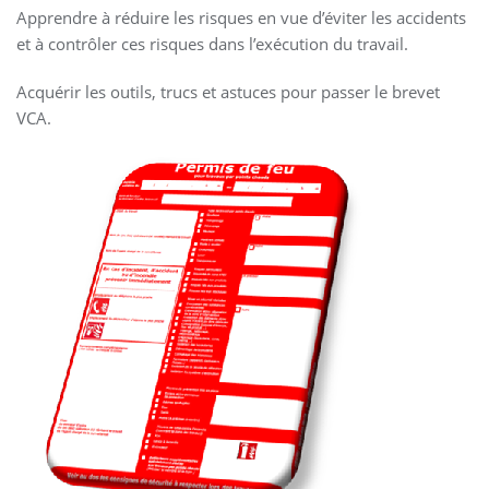
Apprendre à réduire les risques en vue d’éviter les accidents
et à contrôler ces risques dans l’exécution du travail.
Acquérir les outils, trucs et astuces pour passer le brevet
VCA.