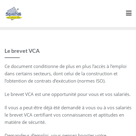
Le brevet VCA
Ce document conditionne de plus en plus l’accès à l’emploi
dans certains secteurs, dont celui de la construction et
l’obtention de contrats d’exécution (normes ISO).
Le brevet VCA est une opportunité pour vous et vos salariés.
Il vous a peut-être déjà été demandé à vous ou à vos salariés
le brevet VCA certifiant vos connaissances et aptitudes en
matière de sécurité.
Demandeur d’emploi, vous pensez booster votre