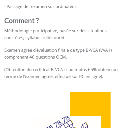
· Passage de l’examen sur ordinateur.
Comment
?
Méthodologie participative, basée sur des situations
concrètes, syllabus relié fourni.
Examen agréé d’évaluation finale de type B-VCA (VVA1)
comprenant 40 questions QCM.
(Obtention du certificat B-VCA si au moins 65% obtenu au
terme de l’examen agréé, effectué sur PC en ligne).