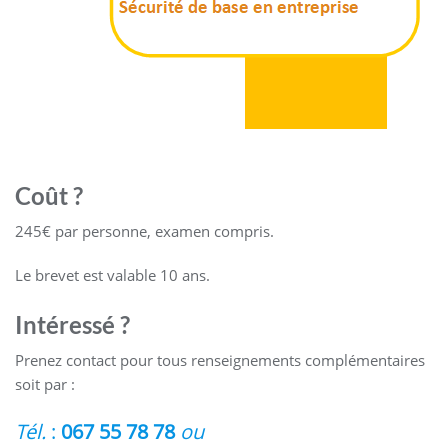
Coût ?
245€ par personne, examen compris.
Le brevet est valable 10 ans.
Intéressé
?
Prenez contact pour tous renseignements complémentaires
soit par :
Tél.
:
067 55 78 78
ou