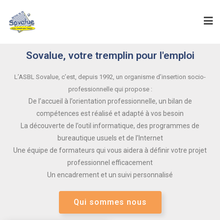
Sovalue, votre tremplin pour l'emploi
L’ASBL Sovalue, c’est, depuis 1992, un organisme d’insertion socio-
professionnelle qui propose :
De l’accueil à l’orientation professionnelle, un bilan de
compétences est réalisé et adapté à vos besoin
La découverte de l’outil informatique, des programmes de
bureautique usuels et de l’Internet
Une équipe de formateurs qui vous aidera à définir votre projet
professionnel efficacement
Un encadrement et un suivi personnalisé
Qui sommes nous