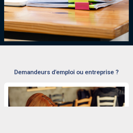
Demandeurs d'emploi ou entreprise ?