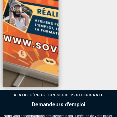
CENTRE D'INSERTION SOCIO-PROFESSIONNEL
Demandeurs d'emploi
Nous vous accompagnons gratuitement dans la création de votre projet