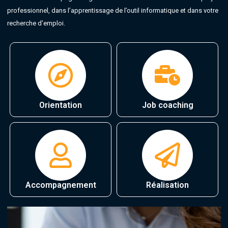
professionnel, dans l’apprentissage de l’outil informatique et dans votre
recherche d’emploi.
Orientation
Job coaching
Accompagnement
Réalisation