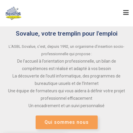
Sovalue, votre tremplin pour l'emploi
L’ASBL Sovalue, c’est, depuis 1992, un organisme d’insertion socio-
professionnelle qui propose :
De l’accueil à l’orientation professionnelle, un bilan de
compétences est réalisé et adapté à vos besoin
La découverte de l’outil informatique, des programmes de
bureautique usuels et de l’Internet
Une équipe de formateurs qui vous aidera à définir votre projet
professionnel efficacement
Un encadrement et un suivi personnalisé
Qui sommes nous