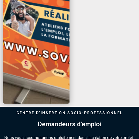
CENTRE D'INSERTION SOCIO-PROFESSIONNEL
Demandeurs d'emploi
Nous vous accompagnons gratuitement dans la création de votre projet