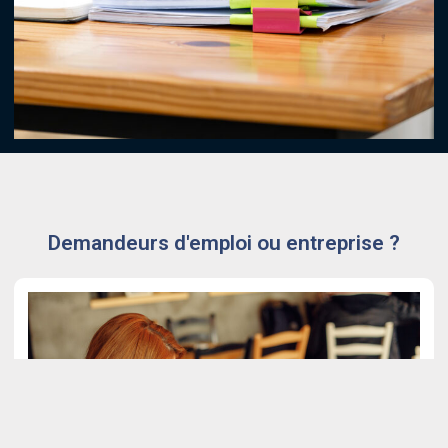
Demandeurs d'emploi ou entreprise ?