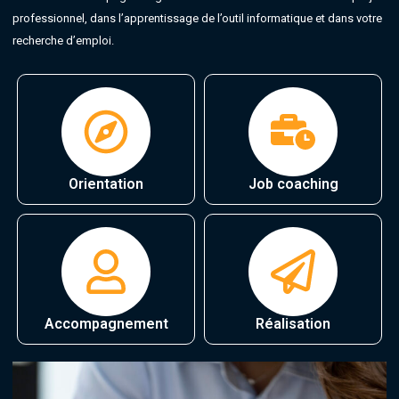
professionnel, dans l’apprentissage de l’outil informatique et dans votre
recherche d’emploi.
Orientation
Job coaching
Accompagnement
Réalisation