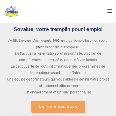
Sovalue, votre tremplin pour l'emploi
L’ASBL Sovalue, c’est, depuis 1992, un organisme d’insertion socio-
professionnelle qui propose :
De l’accueil à l’orientation professionnelle, un bilan de
compétences est réalisé et adapté à vos besoin
La découverte de l’outil informatique, des programmes de
bureautique usuels et de l’Internet
Une équipe de formateurs qui vous aidera à définir votre projet
professionnel efficacement
Un encadrement et un suivi personnalisé
Qui sommes nous