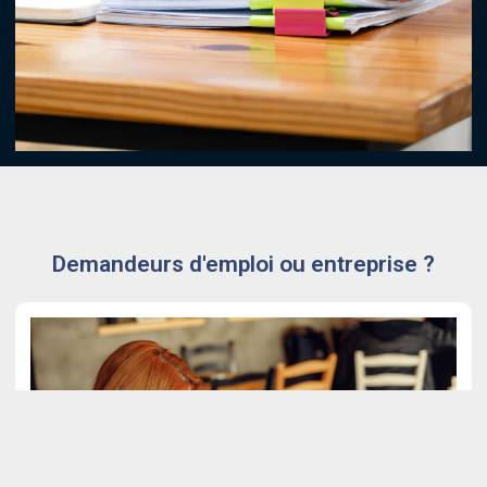
Demandeurs d'emploi ou entreprise ?