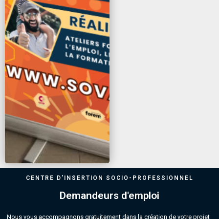
CENTRE D'INSERTION SOCIO-PROFESSIONNEL
Demandeurs d'emploi
Nous vous accompagnons gratuitement dans la création de votre projet