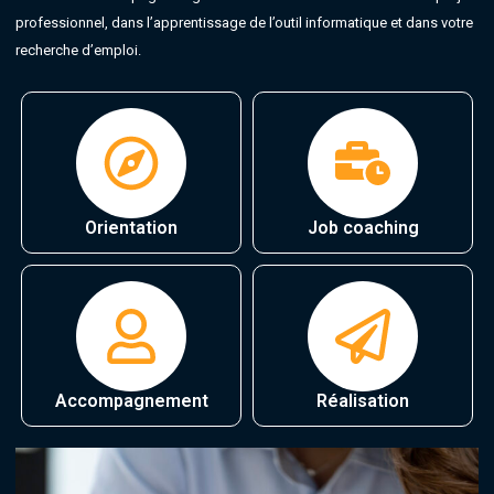
professionnel, dans l’apprentissage de l’outil informatique et dans votre
recherche d’emploi.
Orientation
Job coaching
Accompagnement
Réalisation