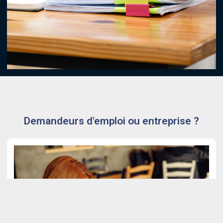
Demandeurs d'emploi ou entreprise ?