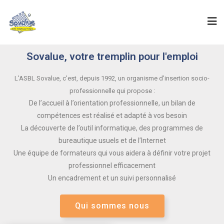
Sovalue, votre tremplin pour l'emploi
L’ASBL Sovalue, c’est, depuis 1992, un organisme d’insertion socio-
professionnelle qui propose :
De l’accueil à l’orientation professionnelle, un bilan de
compétences est réalisé et adapté à vos besoin
La découverte de l’outil informatique, des programmes de
bureautique usuels et de l’Internet
Une équipe de formateurs qui vous aidera à définir votre projet
professionnel efficacement
Un encadrement et un suivi personnalisé
Qui sommes nous