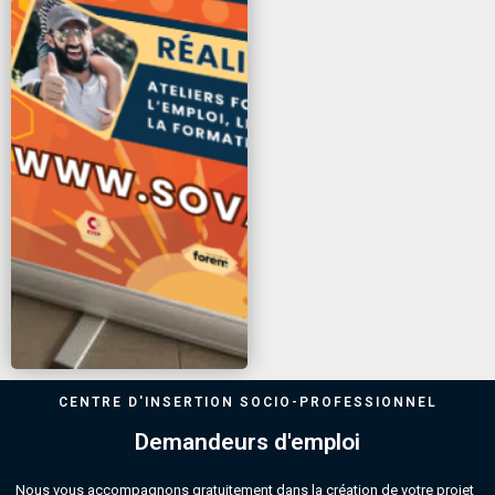
CENTRE D'INSERTION SOCIO-PROFESSIONNEL
Demandeurs d'emploi
Nous vous accompagnons gratuitement dans la création de votre projet