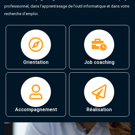
professionnel, dans l’apprentissage de l’outil informatique et dans votre
recherche d’emploi.
Orientation
Job coaching
Accompagnement
Réalisation