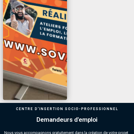
CENTRE D'INSERTION SOCIO-PROFESSIONNEL
Demandeurs d'emploi
Nous vous accompagnons gratuitement dans la création de votre projet