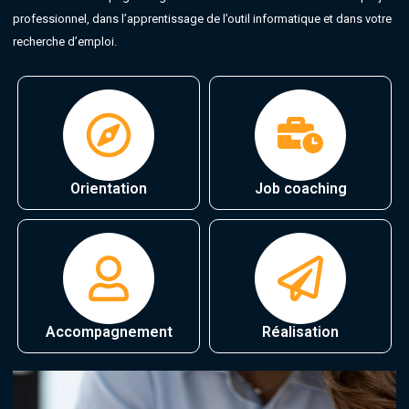
professionnel, dans l’apprentissage de l’outil informatique et dans votre
recherche d’emploi.
Orientation
Job coaching
Accompagnement
Réalisation