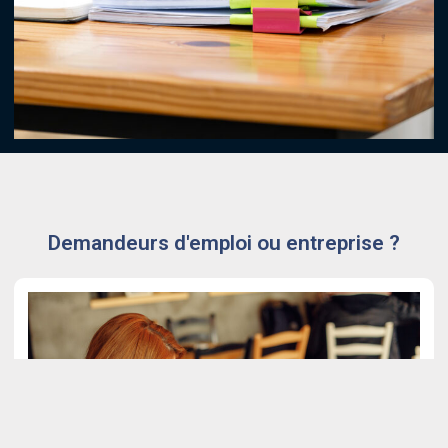
Demandeurs d'emploi ou entreprise ?