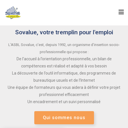
Sovalue, votre tremplin pour l'emploi
L’ASBL Sovalue, c’est, depuis 1992, un organisme d’insertion socio-
professionnelle qui propose :
De l’accueil à l’orientation professionnelle, un bilan de
compétences est réalisé et adapté à vos besoin
La découverte de l’outil informatique, des programmes de
bureautique usuels et de l’Internet
Une équipe de formateurs qui vous aidera à définir votre projet
professionnel efficacement
Un encadrement et un suivi personnalisé
Qui sommes nous