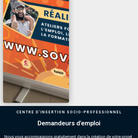
CENTRE D'INSERTION SOCIO-PROFESSIONNEL
Demandeurs d'emploi
Nous vous accompagnons gratuitement dans la création de votre projet