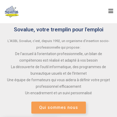
Sovalue, votre tremplin pour l'emploi
L’ASBL Sovalue, c’est, depuis 1992, un organisme d’insertion socio-
professionnelle qui propose :
De l’accueil à l’orientation professionnelle, un bilan de
compétences est réalisé et adapté à vos besoin
La découverte de l’outil informatique, des programmes de
bureautique usuels et de l’Internet
Une équipe de formateurs qui vous aidera à définir votre projet
professionnel efficacement
Un encadrement et un suivi personnalisé
Qui sommes nous