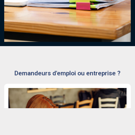
Demandeurs d'emploi ou entreprise ?