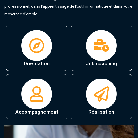
professionnel, dans l’apprentissage de l’outil informatique et dans votre
recherche d’emploi.
Orientation
Job coaching
Accompagnement
Réalisation