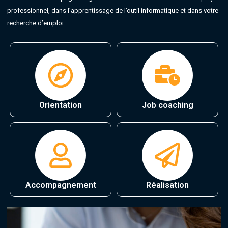
professionnel, dans l’apprentissage de l’outil informatique et dans votre
recherche d’emploi.
Orientation
Job coaching
Accompagnement
Réalisation