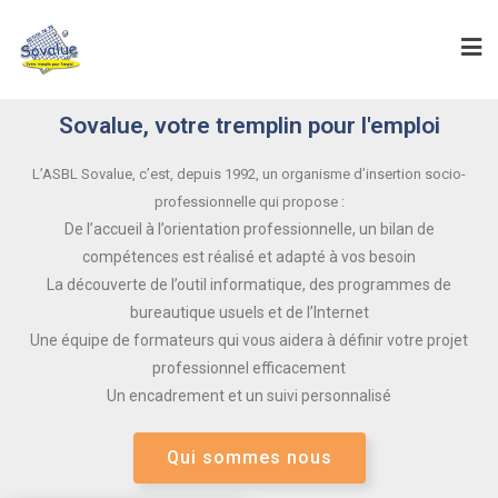
Sovalue, votre tremplin pour l'emploi
L’ASBL Sovalue, c’est, depuis 1992, un organisme d’insertion socio-
professionnelle qui propose :
De l’accueil à l’orientation professionnelle, un bilan de
compétences est réalisé et adapté à vos besoin
La découverte de l’outil informatique, des programmes de
bureautique usuels et de l’Internet
Une équipe de formateurs qui vous aidera à définir votre projet
professionnel efficacement
Un encadrement et un suivi personnalisé
Qui sommes nous