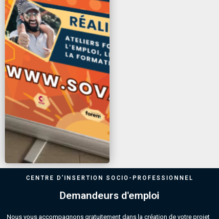
CENTRE D'INSERTION SOCIO-PROFESSIONNEL
Demandeurs d'emploi
Nous vous accompagnons gratuitement dans la création de votre projet