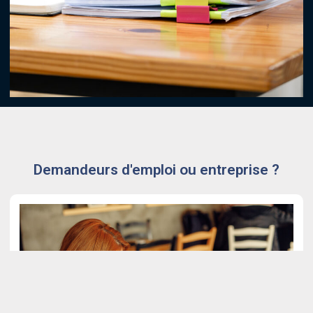
Demandeurs d'emploi ou entreprise ?