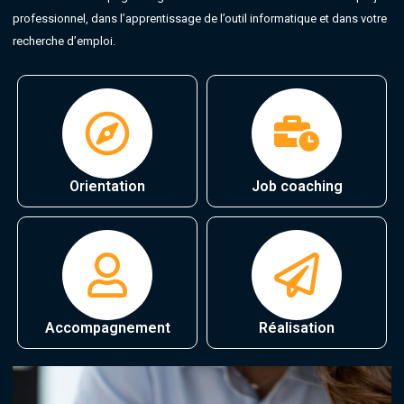
professionnel, dans l’apprentissage de l’outil informatique et dans votre
recherche d’emploi.
Orientation
Job coaching
Accompagnement
Réalisation