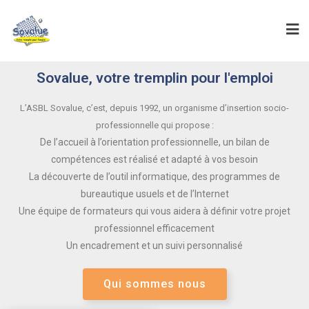
Sovalue, votre tremplin pour l'emploi
L’ASBL Sovalue, c’est, depuis 1992, un organisme d’insertion socio-
professionnelle qui propose :
De l’accueil à l’orientation professionnelle, un bilan de
compétences est réalisé et adapté à vos besoin
La découverte de l’outil informatique, des programmes de
bureautique usuels et de l’Internet
Une équipe de formateurs qui vous aidera à définir votre projet
professionnel efficacement
Un encadrement et un suivi personnalisé
Qui sommes nous