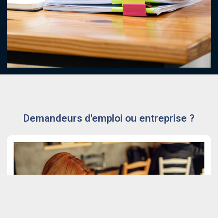
Demandeurs d'emploi ou entreprise ?