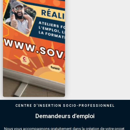
CENTRE D'INSERTION SOCIO-PROFESSIONNEL
Demandeurs d'emploi
Nous vous accompagnons gratuitement dans la création de votre projet