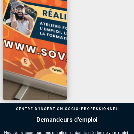
CENTRE D'INSERTION SOCIO-PROFESSIONNEL
Demandeurs d'emploi
Nous vous accompagnons gratuitement dans la création de votre projet