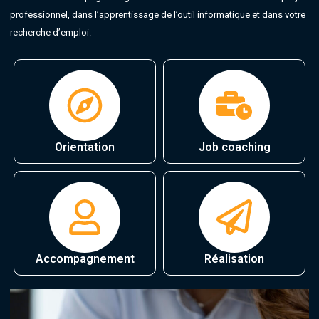
professionnel, dans l’apprentissage de l’outil informatique et dans votre
recherche d’emploi.
Orientation
Job coaching
Accompagnement
Réalisation