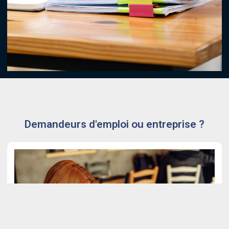
Demandeurs d'emploi ou entreprise ?