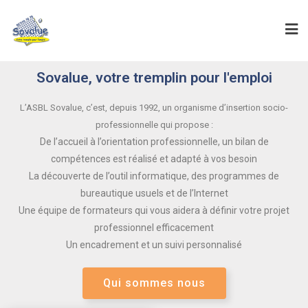
Sovalue, votre tremplin pour l'emploi
L’ASBL Sovalue, c’est, depuis 1992, un organisme d’insertion socio-
professionnelle qui propose :
De l’accueil à l’orientation professionnelle, un bilan de
compétences est réalisé et adapté à vos besoin
La découverte de l’outil informatique, des programmes de
bureautique usuels et de l’Internet
Une équipe de formateurs qui vous aidera à définir votre projet
professionnel efficacement
Un encadrement et un suivi personnalisé
Qui sommes nous