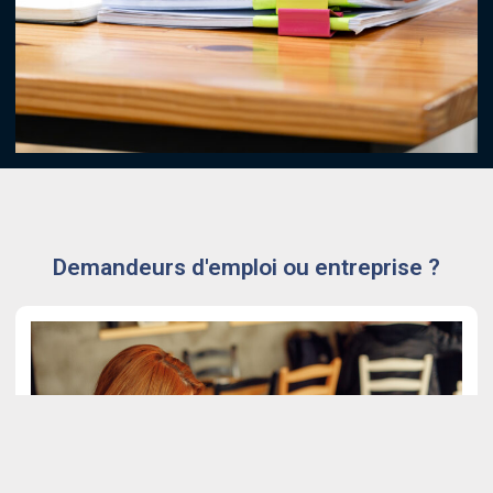
Demandeurs d'emploi ou entreprise ?