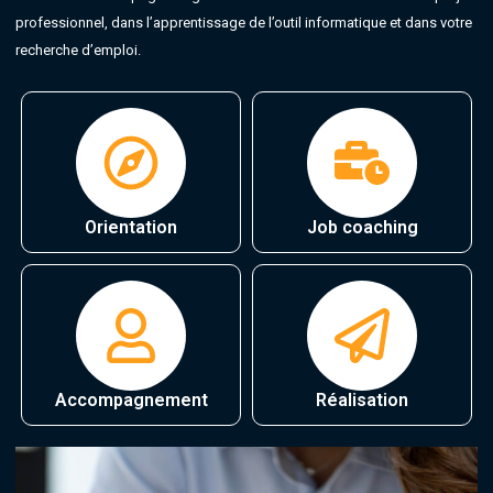
professionnel, dans l’apprentissage de l’outil informatique et dans votre
recherche d’emploi.
Orientation
Job coaching
Accompagnement
Réalisation