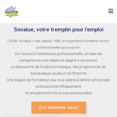
Sovalue, votre tremplin pour l'emploi
L’ASBL Sovalue, c’est, depuis 1992, un organisme d’insertion socio-
professionnelle qui propose :
De l’accueil à l’orientation professionnelle, un bilan de
compétences est réalisé et adapté à vos besoin
La découverte de l’outil informatique, des programmes de
bureautique usuels et de l’Internet
Une équipe de formateurs qui vous aidera à définir votre projet
professionnel efficacement
Un encadrement et un suivi personnalisé
Qui sommes nous