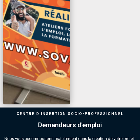
CENTRE D'INSERTION SOCIO-PROFESSIONNEL
Demandeurs d'emploi
Nous vous accompagnons gratuitement dans la création de votre projet