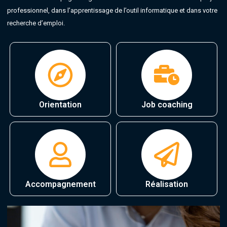
professionnel, dans l’apprentissage de l’outil informatique et dans votre
recherche d’emploi.
Orientation
Job coaching
Accompagnement
Réalisation