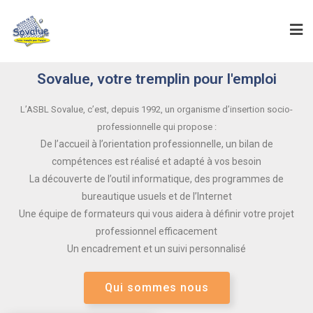
Sovalue, votre tremplin pour l'emploi
L’ASBL Sovalue, c’est, depuis 1992, un organisme d’insertion socio-
professionnelle qui propose :
De l’accueil à l’orientation professionnelle, un bilan de
compétences est réalisé et adapté à vos besoin
La découverte de l’outil informatique, des programmes de
bureautique usuels et de l’Internet
Une équipe de formateurs qui vous aidera à définir votre projet
professionnel efficacement
Un encadrement et un suivi personnalisé
Qui sommes nous