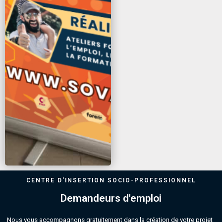
CENTRE D'INSERTION SOCIO-PROFESSIONNEL
Demandeurs d'emploi
Nous vous accompagnons gratuitement dans la création de votre projet