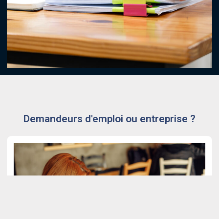
Demandeurs d'emploi ou entreprise ?