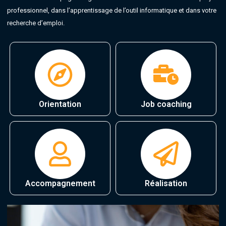
professionnel, dans l’apprentissage de l’outil informatique et dans votre
recherche d’emploi.
Orientation
Job coaching
Accompagnement
Réalisation