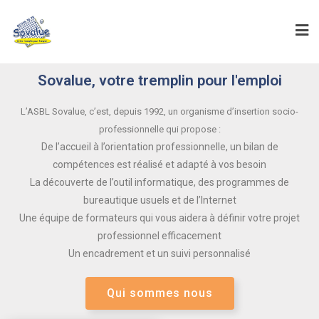
Sovalue, votre tremplin pour l'emploi
L’ASBL Sovalue, c’est, depuis 1992, un organisme d’insertion socio-
professionnelle qui propose :
De l’accueil à l’orientation professionnelle, un bilan de
compétences est réalisé et adapté à vos besoin
La découverte de l’outil informatique, des programmes de
bureautique usuels et de l’Internet
Une équipe de formateurs qui vous aidera à définir votre projet
professionnel efficacement
Un encadrement et un suivi personnalisé
Qui sommes nous