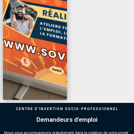
CENTRE D'INSERTION SOCIO-PROFESSIONNEL
Demandeurs d'emploi
Nous vous accompagnons gratuitement dans la création de votre projet