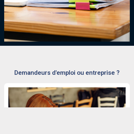
Demandeurs d'emploi ou entreprise ?