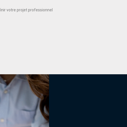
nir votre projet professionnel