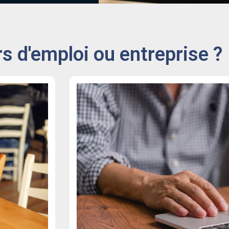
 d'emploi ou entreprise ?