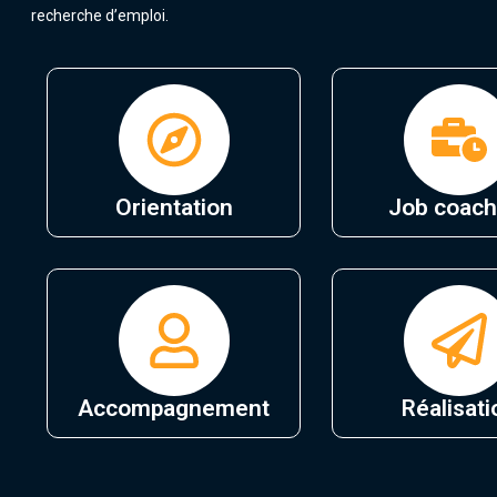
recherche d’emploi.
Orientation
Job coach
Accompagnement
Réalisati