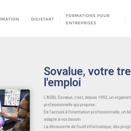
FORMATIONS POUR
RMATION
DIGISTART
ENTREPRISES
Sovalue, votre tr
l'emploi
L’ASBL Sovalue, c’est, depuis 1992, un organism
professionnelle qui propose :
De l’accueil à l’orientation professionnelle, un 
adapté à vos besoin
La découverte de l’outil informatique, des pro