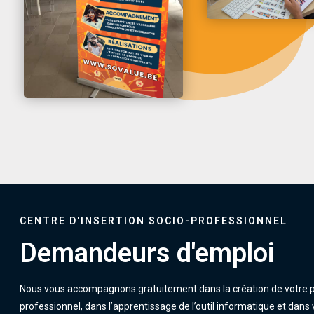
CENTRE D'INSERTION SOCIO-PROFESSIONNEL
Demandeurs d'emploi
Nous vous accompagnons gratuitement dans la création de votre p
professionnel, dans l’apprentissage de l’outil informatique et dans 