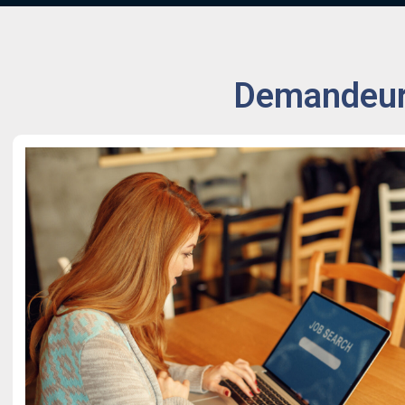
Demandeurs