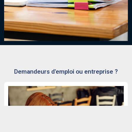
Demandeurs d'emploi ou entreprise ?