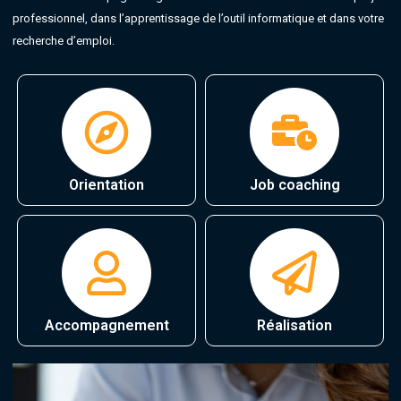
professionnel, dans l’apprentissage de l’outil informatique et dans votre
recherche d’emploi.
Orientation
Job coaching
Accompagnement
Réalisation