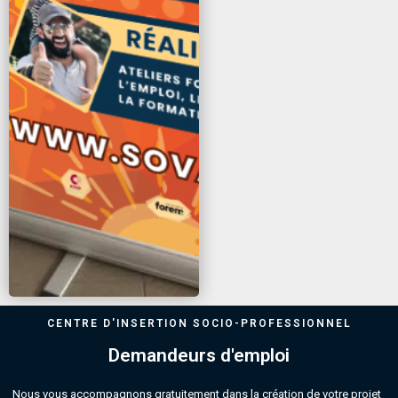
CENTRE D'INSERTION SOCIO-PROFESSIONNEL
Demandeurs d'emploi
Nous vous accompagnons gratuitement dans la création de votre projet