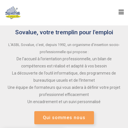
Sovalue, votre tremplin pour l'emploi
L’ASBL Sovalue, c’est, depuis 1992, un organisme d’insertion socio-
professionnelle qui propose :
De l’accueil à l’orientation professionnelle, un bilan de
compétences est réalisé et adapté à vos besoin
La découverte de l’outil informatique, des programmes de
bureautique usuels et de l’Internet
Une équipe de formateurs qui vous aidera à définir votre projet
professionnel efficacement
Un encadrement et un suivi personnalisé
Qui sommes nous