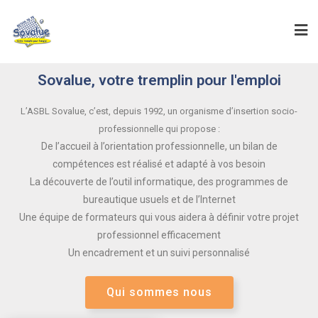
Sovalue, votre tremplin pour l'emploi
L’ASBL Sovalue, c’est, depuis 1992, un organisme d’insertion socio-
professionnelle qui propose :
De l’accueil à l’orientation professionnelle, un bilan de
compétences est réalisé et adapté à vos besoin
La découverte de l’outil informatique, des programmes de
bureautique usuels et de l’Internet
Une équipe de formateurs qui vous aidera à définir votre projet
professionnel efficacement
Un encadrement et un suivi personnalisé
Qui sommes nous