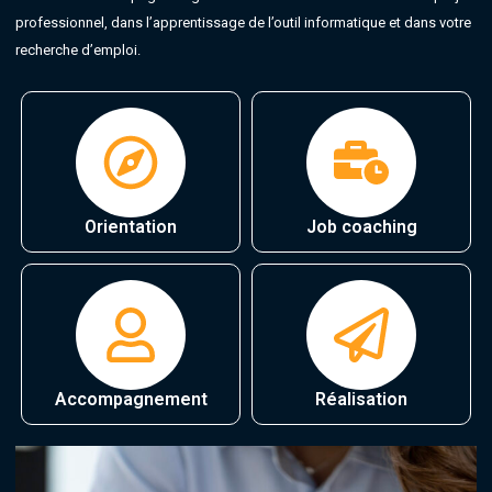
professionnel, dans l’apprentissage de l’outil informatique et dans votre
recherche d’emploi.
Orientation
Job coaching
Accompagnement
Réalisation