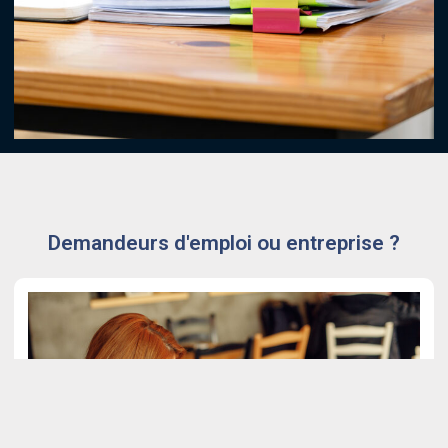
Demandeurs d'emploi ou entreprise ?