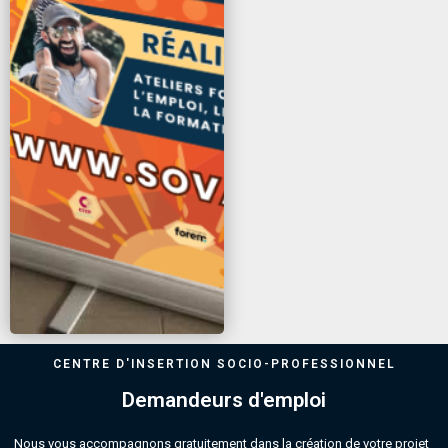
CENTRE D'INSERTION SOCIO-PROFESSIONNEL
Demandeurs d'emploi
Nous vous accompagnons gratuitement dans la création de votre projet