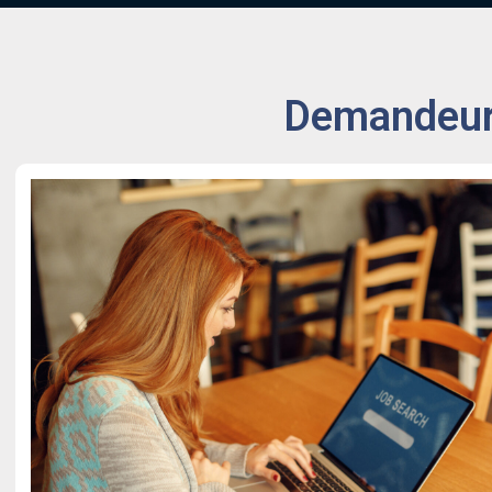
Demandeurs