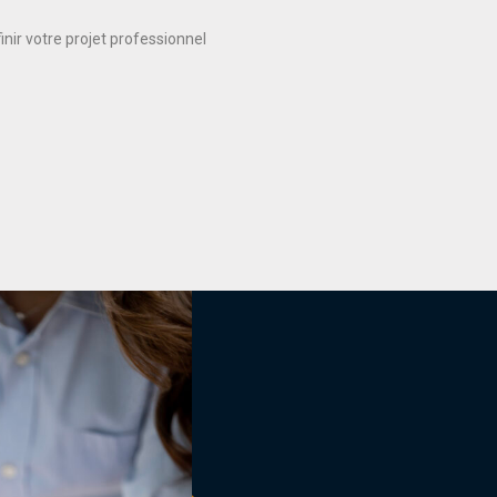
nir votre projet professionnel