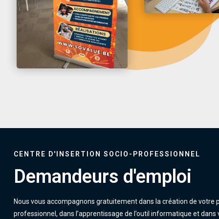
CENTRE D'INSERTION SOCIO-PROFESSIONNEL
Demandeurs d'emploi
Nous vous accompagnons gratuitement dans la création de votre p
professionnel, dans l’apprentissage de l’outil informatique et dans 