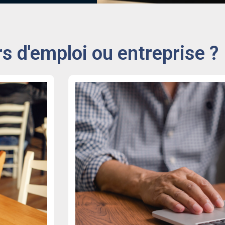
 d'emploi ou entreprise ?