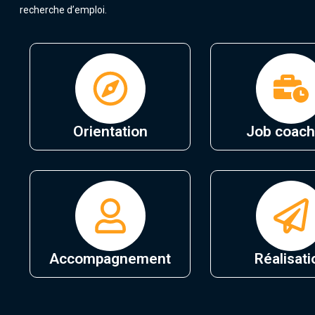
recherche d’emploi.
Orientation
Job coach
Accompagnement
Réalisati