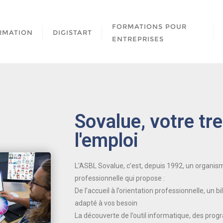
FORMATIONS POUR
RMATION
DIGISTART
ENTREPRISES
Sovalue, votre tr
l'emploi
L’ASBL Sovalue, c’est, depuis 1992, un organism
professionnelle qui propose :
De l’accueil à l’orientation professionnelle, un 
adapté à vos besoin
La découverte de l’outil informatique, des pro