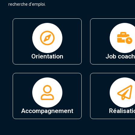
recherche d’emploi.
Orientation
Job coach
Accompagnement
Réalisati