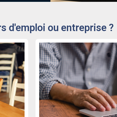
 d'emploi ou entreprise ?