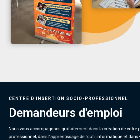
CENTRE D'INSERTION SOCIO-PROFESSIONNEL
Demandeurs d'emploi
Nous vous accompagnons gratuitement dans la création de votre p
professionnel, dans l’apprentissage de l’outil informatique et dans 