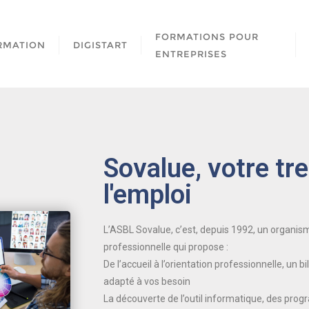
FORMATIONS POUR
RMATION
DIGISTART
ENTREPRISES
Sovalue, votre tr
l'emploi
L’ASBL Sovalue, c’est, depuis 1992, un organism
professionnelle qui propose :
De l’accueil à l’orientation professionnelle, un 
adapté à vos besoin
La découverte de l’outil informatique, des pro