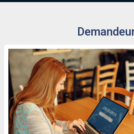
Demandeurs