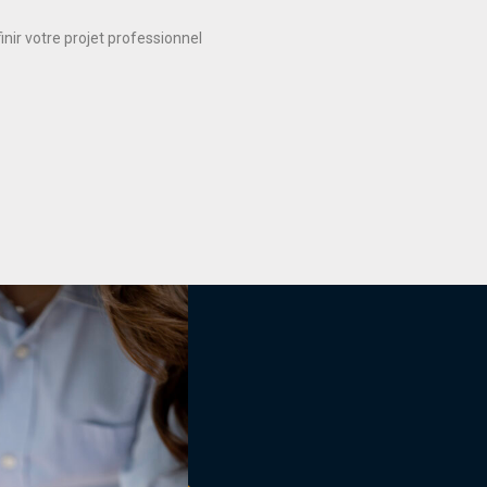
nir votre projet professionnel