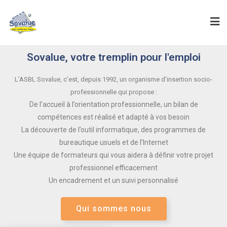
Sovalue, votre tremplin pour l'emploi
L’ASBL Sovalue, c’est, depuis 1992, un organisme d’insertion socio-
professionnelle qui propose :
De l’accueil à l’orientation professionnelle, un bilan de
compétences est réalisé et adapté à vos besoin
La découverte de l’outil informatique, des programmes de
bureautique usuels et de l’Internet
Une équipe de formateurs qui vous aidera à définir votre projet
professionnel efficacement
Un encadrement et un suivi personnalisé
Qui sommes nous