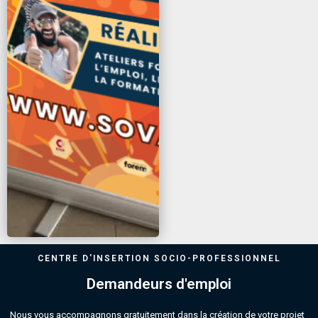
CENTRE D'INSERTION SOCIO-PROFESSIONNEL
Demandeurs d'emploi
Nous vous accompagnons gratuitement dans la création de votre projet