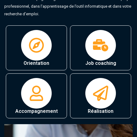
professionnel, dans l’apprentissage de l’outil informatique et dans votre
recherche d’emploi.
Orientation
Job coaching
Accompagnement
Réalisation