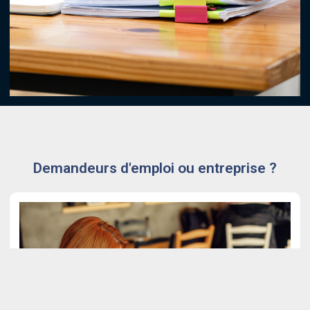
Demandeurs d'emploi ou entreprise ?