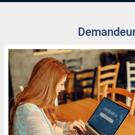
Demandeurs