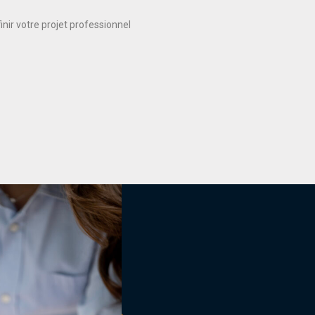
nir votre projet professionnel