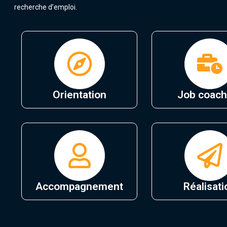
recherche d’emploi.
Orientation
Job coach
Accompagnement
Réalisati