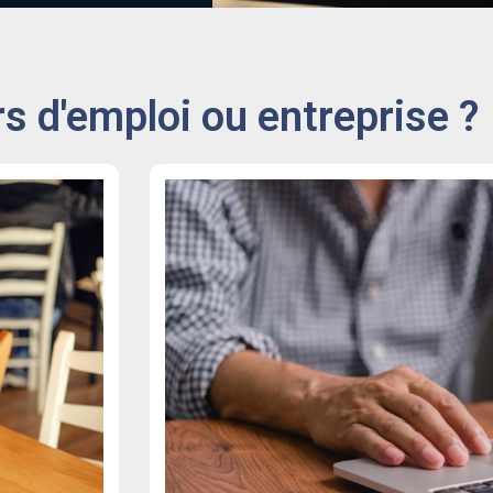
 d'emploi ou entreprise ?