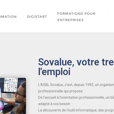
FORMATIONS POUR
RMATION
DIGISTART
ENTREPRISES
Sovalue, votre tr
l'emploi
L’ASBL Sovalue, c’est, depuis 1992, un organism
professionnelle qui propose :
De l’accueil à l’orientation professionnelle, un 
adapté à vos besoin
La découverte de l’outil informatique, des pro