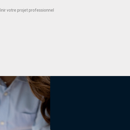
nir votre projet professionnel