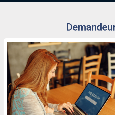
Demandeurs