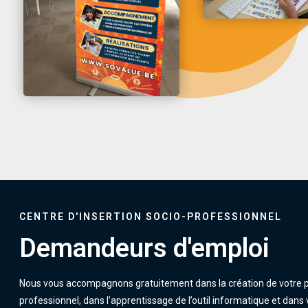
CENTRE D'INSERTION SOCIO-PROFESSIONNEL
Demandeurs d'emploi
Nous vous accompagnons gratuitement dans la création de votre p
professionnel, dans l’apprentissage de l’outil informatique et dans 