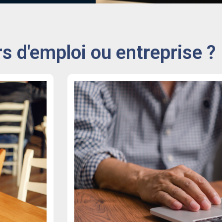
 d'emploi ou entreprise ?