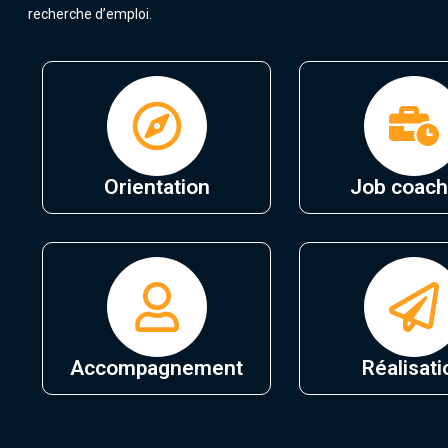
recherche d’emploi.
Orientation
Job coach
Accompagnement
Réalisati