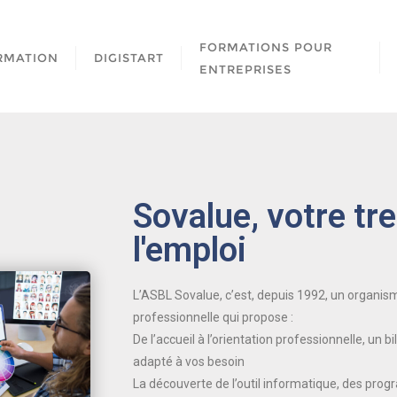
FORMATIONS POUR
RMATION
DIGISTART
ENTREPRISES
Sovalue, votre tr
l'emploi
L’ASBL Sovalue, c’est, depuis 1992, un organism
professionnelle qui propose :
De l’accueil à l’orientation professionnelle, un 
adapté à vos besoin
La découverte de l’outil informatique, des pro