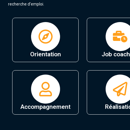
recherche d’emploi.
Orientation
Job coach
Accompagnement
Réalisati