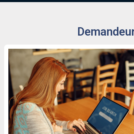
Demandeurs