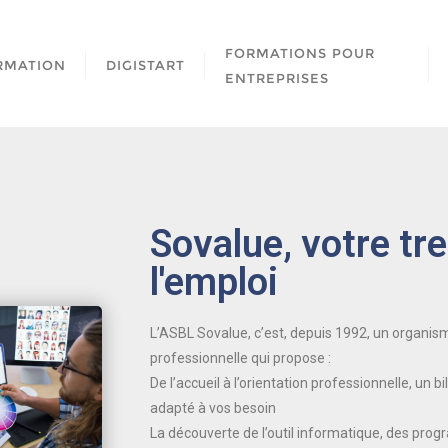
FORMATIONS POUR
RMATION
DIGISTART
ENTREPRISES
Sovalue, votre tr
l'emploi
L’ASBL Sovalue, c’est, depuis 1992, un organism
professionnelle qui propose :
De l’accueil à l’orientation professionnelle, un 
adapté à vos besoin
La découverte de l’outil informatique, des pro