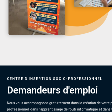
CENTRE D'INSERTION SOCIO-PROFESSIONNEL
Demandeurs d'emploi
Nous vous accompagnons gratuitement dans la création de votre p
professionnel, dans l’apprentissage de l’outil informatique et dans 