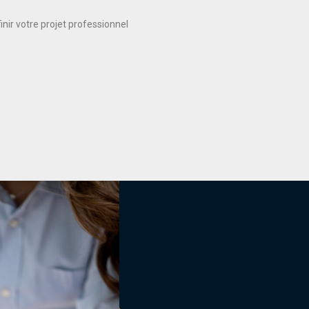
nir votre projet professionnel