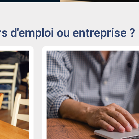
 d'emploi ou entreprise ?