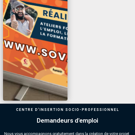
CENTRE D'INSERTION SOCIO-PROFESSIONNEL
Demandeurs d'emploi
Nous vous accompagnons gratuitement dans la création de votre projet