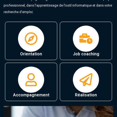
professionnel, dans l’apprentissage de l’outil informatique et dans votre
recherche d’emploi.
Orientation
Job coaching
Accompagnement
Réalisation