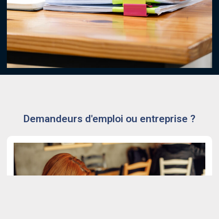
Demandeurs d'emploi ou entreprise ?