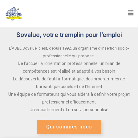
Sovalue, votre tremplin pour l'emploi
L’ASBL Sovalue, c’est, depuis 1992, un organisme d’insertion socio-
professionnelle qui propose :
De l’accueil à l’orientation professionnelle, un bilan de
compétences est réalisé et adapté à vos besoin
La découverte de l’outil informatique, des programmes de
bureautique usuels et de l’Internet
Une équipe de formateurs qui vous aidera à définir votre projet
professionnel efficacement
Un encadrement et un suivi personnalisé
Qui sommes nous