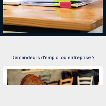
Demandeurs d'emploi ou entreprise ?