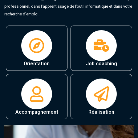
professionnel, dans l’apprentissage de l’outil informatique et dans votre
recherche d’emploi.
Orientation
Job coaching
Accompagnement
Réalisation