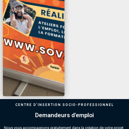
CENTRE D'INSERTION SOCIO-PROFESSIONNEL
Demandeurs d'emploi
Nous vous accompagnons gratuitement dans la création de votre projet