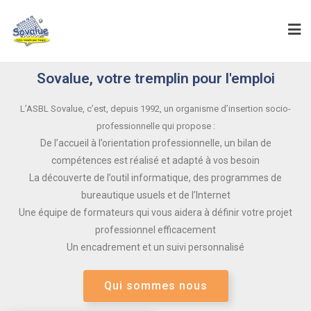
Sovalue, votre tremplin pour l'emploi
L’ASBL Sovalue, c’est, depuis 1992, un organisme d’insertion socio-
professionnelle qui propose :
De l’accueil à l’orientation professionnelle, un bilan de
compétences est réalisé et adapté à vos besoin
La découverte de l’outil informatique, des programmes de
bureautique usuels et de l’Internet
Une équipe de formateurs qui vous aidera à définir votre projet
professionnel efficacement
Un encadrement et un suivi personnalisé
Qui sommes nous