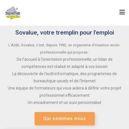
Sovalue, votre tremplin pour l'emploi
L’ASBL Sovalue, c’est, depuis 1992, un organisme d’insertion socio-
professionnelle qui propose :
De l’accueil à l’orientation professionnelle, un bilan de
compétences est réalisé et adapté à vos besoin
La découverte de l’outil informatique, des programmes de
bureautique usuels et de l’Internet
Une équipe de formateurs qui vous aidera à définir votre projet
professionnel efficacement
Un encadrement et un suivi personnalisé
Qui sommes nous