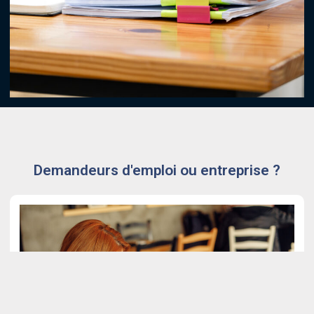
Demandeurs d'emploi ou entreprise ?