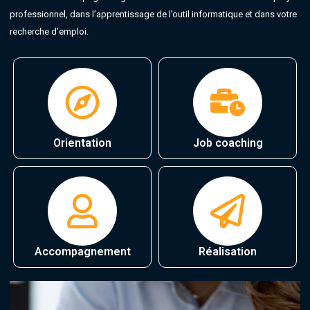
professionnel, dans l’apprentissage de l’outil informatique et dans votre
recherche d’emploi.
Orientation
Job coaching
Accompagnement
Réalisation