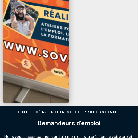
CENTRE D'INSERTION SOCIO-PROFESSIONNEL
Demandeurs d'emploi
Nous vous accompagnons gratuitement dans la création de votre projet