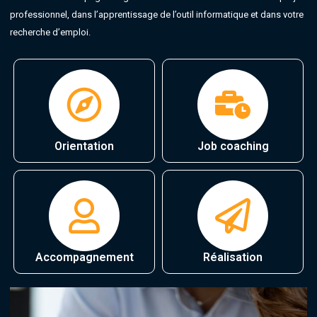
professionnel, dans l’apprentissage de l’outil informatique et dans votre
recherche d’emploi.
Orientation
Job coaching
Accompagnement
Réalisation