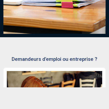
Demandeurs d'emploi ou entreprise ?