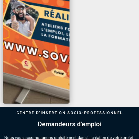
CENTRE D'INSERTION SOCIO-PROFESSIONNEL
Demandeurs d'emploi
Nous vous accompagnons gratuitement dans la création de votre projet