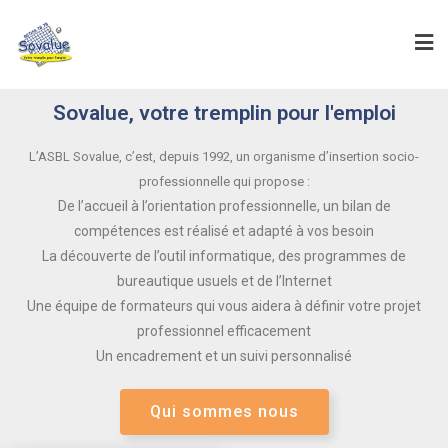
Sovalue, votre tremplin pour l'emploi
L’ASBL Sovalue, c’est, depuis 1992, un organisme d’insertion socio-
professionnelle qui propose :
De l’accueil à l’orientation professionnelle, un bilan de
compétences est réalisé et adapté à vos besoin
La découverte de l’outil informatique, des programmes de
bureautique usuels et de l’Internet
Une équipe de formateurs qui vous aidera à définir votre projet
professionnel efficacement
Un encadrement et un suivi personnalisé
Qui sommes nous