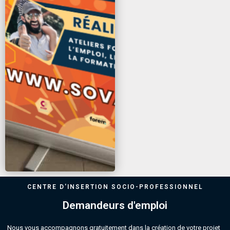
CENTRE D'INSERTION SOCIO-PROFESSIONNEL
Demandeurs d'emploi
Nous vous accompagnons gratuitement dans la création de votre projet