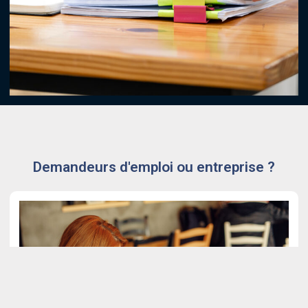
Demandeurs d'emploi ou entreprise ?