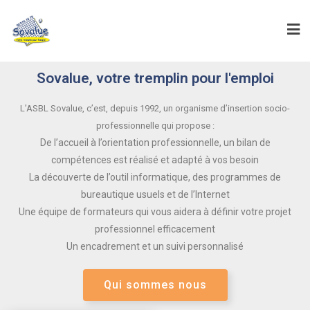
Sovalue, votre tremplin pour l'emploi
L’ASBL Sovalue, c’est, depuis 1992, un organisme d’insertion socio-
professionnelle qui propose :
De l’accueil à l’orientation professionnelle, un bilan de
compétences est réalisé et adapté à vos besoin
La découverte de l’outil informatique, des programmes de
bureautique usuels et de l’Internet
Une équipe de formateurs qui vous aidera à définir votre projet
professionnel efficacement
Un encadrement et un suivi personnalisé
Qui sommes nous