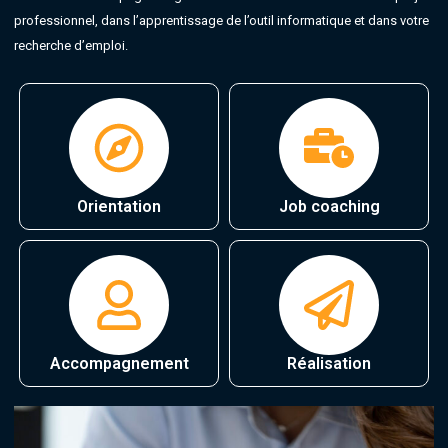
professionnel, dans l’apprentissage de l’outil informatique et dans votre
recherche d’emploi.
Orientation
Job coaching
Accompagnement
Réalisation