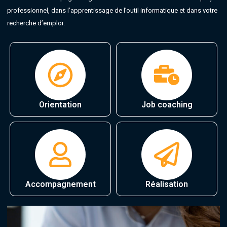
professionnel, dans l’apprentissage de l’outil informatique et dans votre
recherche d’emploi.
Orientation
Job coaching
Accompagnement
Réalisation