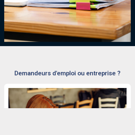
Demandeurs d'emploi ou entreprise ?