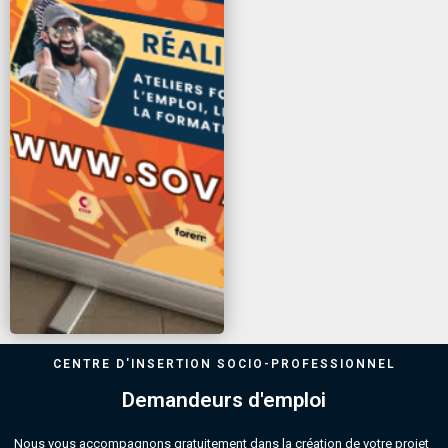
CENTRE D'INSERTION SOCIO-PROFESSIONNEL
Demandeurs d'emploi
Nous vous accompagnons gratuitement dans la création de votre projet