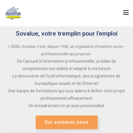
Sovalue, votre tremplin pour l'emploi
L’ASBL Sovalue, c’est, depuis 1992, un organisme d’insertion socio-
professionnelle qui propose :
De l’accueil à l’orientation professionnelle, un bilan de
compétences est réalisé et adapté à vos besoin
La découverte de l’outil informatique, des programmes de
bureautique usuels et de l’Internet
Une équipe de formateurs qui vous aidera à définir votre projet
professionnel efficacement
Un encadrement et un suivi personnalisé
Qui sommes nous